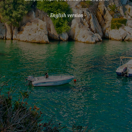
- English version -